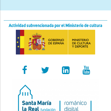
Actividad subvencionada por el Ministerio de cultura