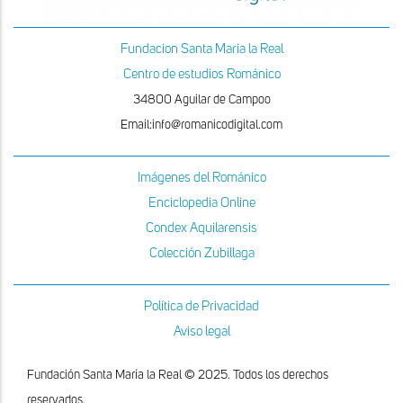
Fundacion Santa Maria la Real
Centro de estudios Románico
34800 Aguilar de Campoo
Email:info@romanicodigital.com
Imágenes del Románico
Enciclopedia Online
Condex Aquilarensis
Colección Zubillaga
Política de Privacidad
Aviso legal
Fundación Santa María la Real © 2025. Todos los derechos
reservados.