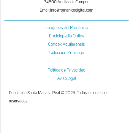
34800 Aguilar de Campoo
Email:info@romanicodigital.com
Imágenes del Románico
Enciclopedia Online
Condex Aquilarensis
Colección Zubillaga
Política de Privacidad
Aviso legal
Fundación Santa María la Real © 2025. Todos los derechos
reservados.