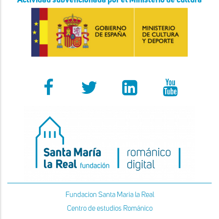
Actividad subvencionada por el Ministerio de cultura
Fundacion Santa Maria la Real
Centro de estudios Románico