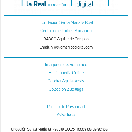
Fundacion Santa Maria la Real
Centro de estudios Románico
34800 Aguilar de Campoo
Email:info@romanicodigital.com
Imágenes del Románico
Enciclopedia Online
Condex Aquilarensis
Colección Zubillaga
Política de Privacidad
Aviso legal
Fundación Santa María la Real © 2025. Todos los derechos