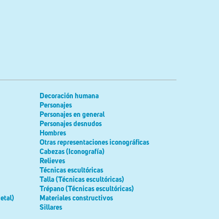
Decoración humana
Personajes
Personajes en general
Personajes desnudos
Hombres
Otras representaciones iconográficas
Cabezas (Iconografía)
Relieves
Técnicas escultóricas
Talla (Técnicas escultóricas)
Trépano (Técnicas escultóricas)
etal)
Materiales constructivos
Sillares