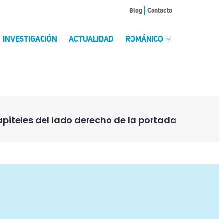
Blog
Contacto
INVESTIGACIÓN
ACTUALIDAD
ROMÁNICO
piteles del lado derecho de la portada