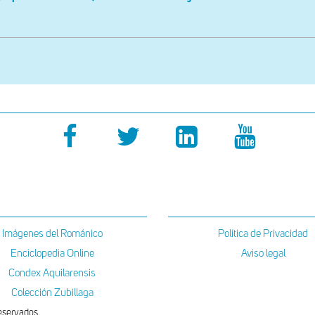
Imágenes del Románico
Política de Privacidad
Enciclopedia Online
Aviso legal
Condex Aquilarensis
Colección Zubillaga
eservados.