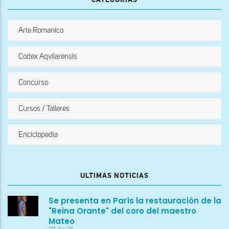
Arte Romanico
Codex Aqvilarensis
Concurso
Cursos / Talleres
Enciclopedia
ULTIMAS NOTICIAS
Se presenta en París la restauración de la
"Reina Orante" del coro del maestro
Mateo