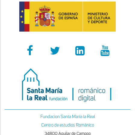
Fundacion Santa Maria la Real
Centro de estudios Románico
34800 Aguilar de Campoo