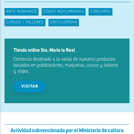
ARTE ROMANICO
CODEX AQVILARENSIS
CONCURSO
CURSOS / TALLERES
ENCICLOPEDIA
Tienda online Sta. María la Real
Comercio destinado a la venta de nuestros productos
basados en publicaciones, maquetas, cursos y talleres
y viajes.
VISITAR
Actividad subvencionada por el Ministerio de cultura