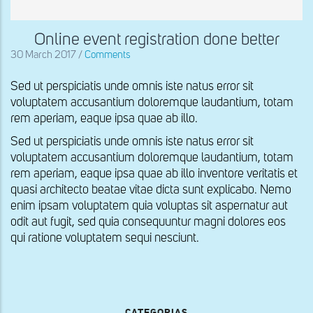
Online event registration done better
30 March 2017
/
Comments
Sed ut perspiciatis unde omnis iste natus error sit
voluptatem accusantium doloremque laudantium, totam
rem aperiam, eaque ipsa quae ab illo.
Sed ut perspiciatis unde omnis iste natus error sit
voluptatem accusantium doloremque laudantium, totam
rem aperiam, eaque ipsa quae ab illo inventore veritatis et
quasi architecto beatae vitae dicta sunt explicabo. Nemo
enim ipsam voluptatem quia voluptas sit aspernatur aut
odit aut fugit, sed quia consequuntur magni dolores eos
qui ratione voluptatem sequi nesciunt.
CATEGORIAS