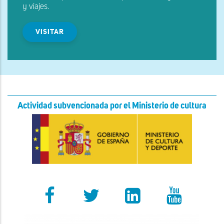
y viajes.
VISITAR
Actividad subvencionada por el Ministerio de cultura