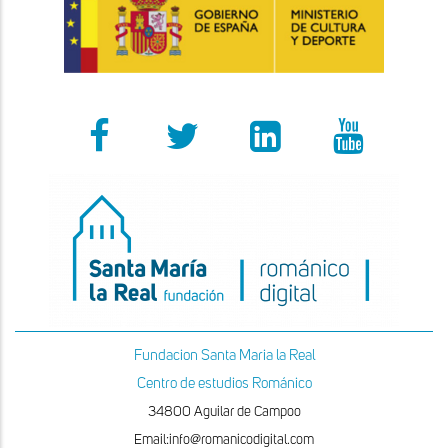
Fundacion Santa Maria la Real
Centro de estudios Románico
34800 Aguilar de Campoo
Email:info@romanicodigital.com