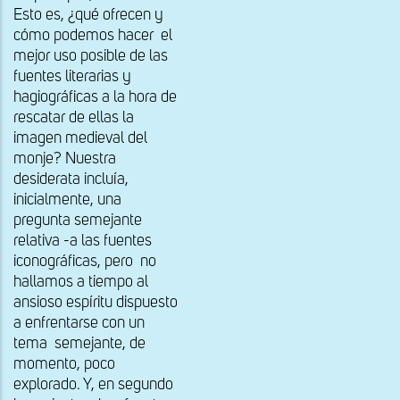
Esto es, ¿qué ofrecen y
cómo podemos hacer el
mejor uso posible de las
fuentes literarias y
hagiográficas a la hora de
rescatar de ellas la
imagen medieval del
monje? Nuestra
desiderata incluía,
inicialmente, una
pregunta semejante
relativa -a las fuentes
iconográficas, pero no
hallamos a tiempo al
ansioso espíritu dispuesto
a enfrentarse con un
tema semejante, de
momento, poco
explorado. Y, en segundo