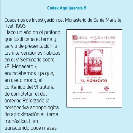
Codex Aquilarensis 8
Cuadernos de Investigación del Monasterio de Santa María la
Real. 1993
Hace un año en el prólogo
que justificaba el tema y
servía de presentación a
las intervenciones habidas
en el V Seminario sobre
«El Monacato »,
anunciábamos ya que,
en cierto modo, el
contenido del VI trataría
de completar el del
anterior. Reforzaría la
perspectiva antropológica
de aproximación al tema
monástico. Han
transcurrido doce meses -