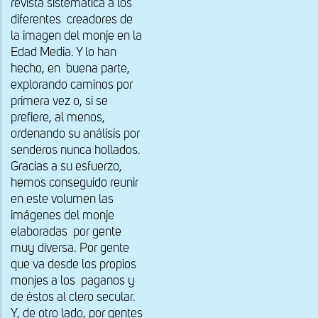
revista sistemática a los
diferentes creadores de
la imagen del monje en la
Edad Media. Y lo han
hecho, en buena parte,
explorando caminos por
primera vez o, si se
prefiere, al menos,
ordenando su análisis por
senderos nunca hollados.
Gracias a su esfuerzo,
hemos conseguido reunir
en este volumen las
imágenes del monje
elaboradas por gente
muy diversa. Por gente
que va desde los propios
monjes a los paganos y
de éstos al clero secular.
Y, de otro lado, por gentes