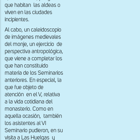
que habitan las aldeas o
viven en las ciudades
incipientes.
Al cabo, un caleidoscopio
de imágenes medievales
del monje, un ejercicio de
perspectiva antropológica,
que viene a completar los
que han constituido
materia de los Seminarios
anteriores. En especial, la
que fue objeto de
atención en el V, relativa
a la vida cotidiana del
monasterio. Como en
aquella ocasión, también
los asistentes al VI
Seminario pudieron, en su
visita a Las Huelgas y