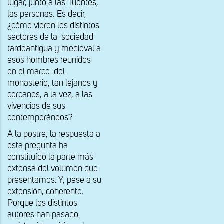
lugar, junto a las fuentes,
las personas. Es decir,
¿cómo vieron los distintos
sectores de la sociedad
tardoantigua y medieval a
esos hombres reunidos
en el marco del
monasterio, tan lejanos y
cercanos, a la vez, a las
vivencias de sus
contemporáneos?
A la postre, la respuesta a
esta pregunta ha
constituído la parte más
extensa del volumen que
presentamos. Y, pese a su
extensión, coherente.
Porque los distintos
autores han pasado