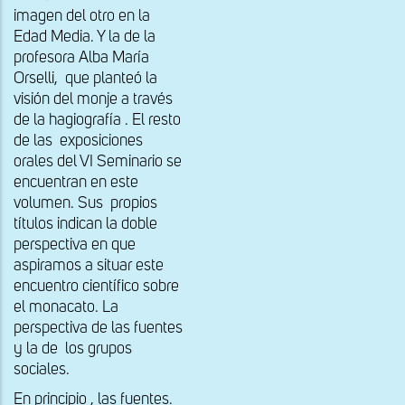
imagen del otro en la
Edad Media. Y la de la
profesora Alba María
Orselli, que planteó la
visión del monje a través
de la hagiografía . El resto
de las exposiciones
orales del VI Seminario se
encuentran en este
volumen. Sus propios
títulos indican la doble
perspectiva en que
aspiramos a situar este
encuentro científico sobre
el monacato. La
perspectiva de las fuentes
y la de los grupos
sociales.
En principio , las fuentes.