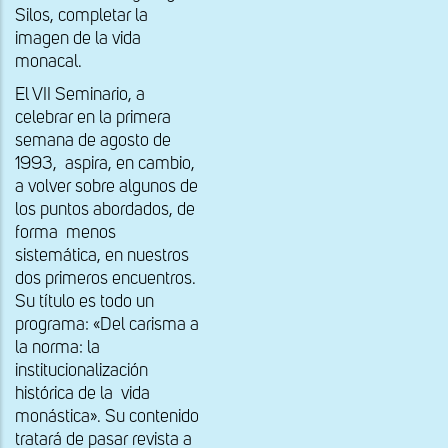
Silos, completar la
imagen de la vida
monacal.
El VII Seminario, a
celebrar en la primera
semana de agosto de
1993, aspira, en cambio,
a volver sobre algunos de
los puntos abordados, de
forma menos
sistemática, en nuestros
dos primeros encuentros.
Su título es todo un
programa: «Del carisma a
la norma: la
institucionalización
histórica de la vida
monástica». Su contenido
tratará de pasar revista a