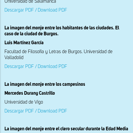
Universidad de Salamanca
Descargar PDF / Download PDF
La imagen del monje entre los habitantes de las ciudades. El
caso de la ciudad de Burgos.
Luis Martínez García
Facultad de Filosofía y Letras de Burgos. Universidad de
Valladolid
Descargar PDF / Download PDF
La imagen del monje entre los campesinos
Mercedes Durany Castrillo
Universidad de Vigo
Descargar PDF / Download PDF
La imagen del monje entre el clero secular durante la Edad Media