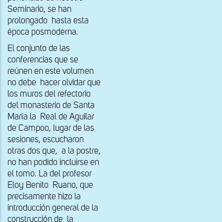
Seminario, se han
prolongado hasta esta
época posmoderna.
El conjunto de las
conferencias que se
reúnen en este volumen
no debe hacer olvidar que
los muros del refectorio
del monasterio de Santa
María la Real de Aguilar
de Campoo, lugar de las
sesiones, escucharon
otras dos que, a la postre,
no han podido incluirse en
el tomo. La del profesor
Eloy Benito Ruano, que
precisamente hizo la
introducción general de la
construcción de la