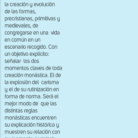
la creación y evolución
de las formas,
precristianas, primitivas y
medievales, de
congregarse en una vida
en común en un
escenario recogido. Con
un objetivo explícito:
señalar los dos
momentos claves de toda
creación monástica. El de
la explosión del carisma
y el de su rutinización en
forma de norma. Será el
mejor modo de que las
distintas reglas
monásticas encuentren
su explicación histórica y
muestren su relación con