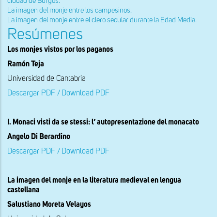
ciudad de Burgos.
La imagen del monje entre los campesinos.
La imagen del monje entre el clero secular durante la Edad Media.
Resúmenes
Los monjes vistos por los paganos
Ramón Teja
Universidad de Cantabria
Descargar PDF / Download PDF
I. Monaci visti da se stessi: l’ autopresentazione del monacato
Angelo Di Berardino
Descargar PDF / Download PDF
La imagen del monje en la literatura medieval en lengua
castellana
Salustiano Moreta Velayos