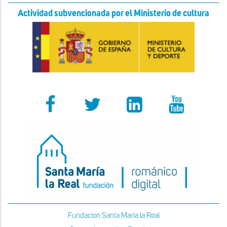
Actividad subvencionada por el Ministerio de cultura
Fundacion Santa Maria la Real