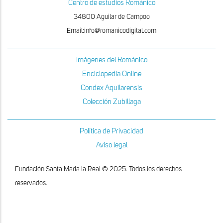
Centro de estudios Románico
34800 Aguilar de Campoo
Email:info@romanicodigital.com
Imágenes del Románico
Enciclopedia Online
Condex Aquilarensis
Colección Zubillaga
Política de Privacidad
Aviso legal
Fundación Santa María la Real © 2025. Todos los derechos
reservados.