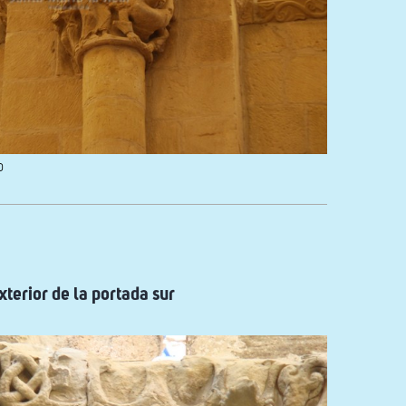
o
xterior de la portada sur