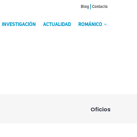
Blog
Contacto
INVESTIGACIÓN
ACTUALIDAD
ROMÁNICO
Oficios