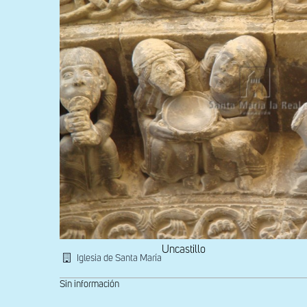
Uncastillo
Iglesia de Santa María
Sin información