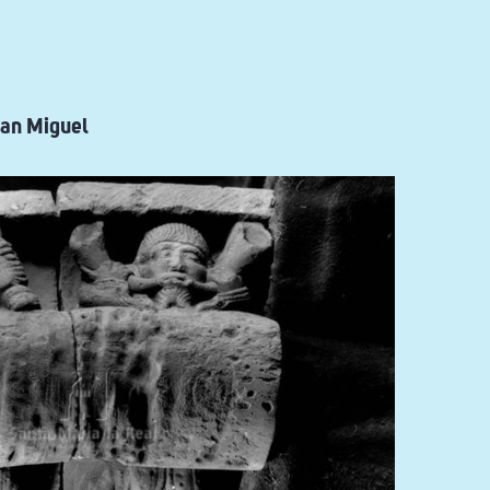
San Miguel