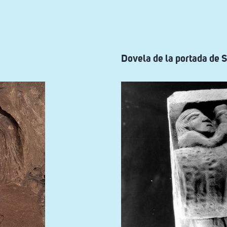
Dovela de la portada de 