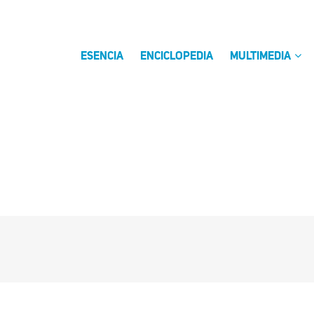
ESENCIA
ENCICLOPEDIA
MULTIMEDIA