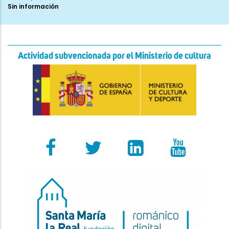
Sin información
Actividad subvencionada por el Ministerio de cultura