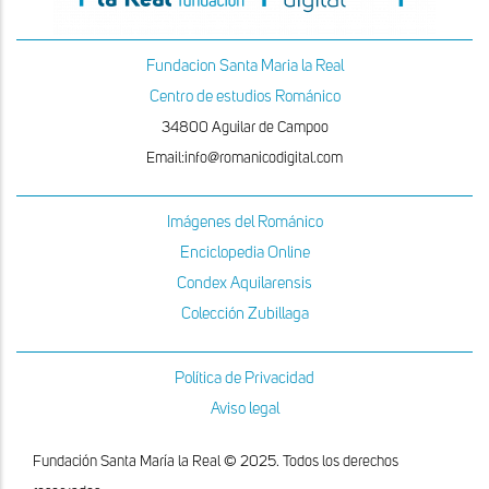
Fundacion Santa Maria la Real
Centro de estudios Románico
34800 Aguilar de Campoo
Email:info@romanicodigital.com
Imágenes del Románico
Enciclopedia Online
Condex Aquilarensis
Colección Zubillaga
Política de Privacidad
Aviso legal
Fundación Santa María la Real © 2025. Todos los derechos