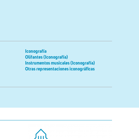
Iconografía
Olifantes (Iconografía)
Instrumentos musicales (Iconografía)
Otras representaciones iconográficas