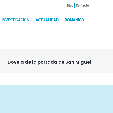
Blog
Contacto
INVESTIGACIÓN
ACTUALIDAD
ROMÁNICO
Dovela de la portada de San Miguel