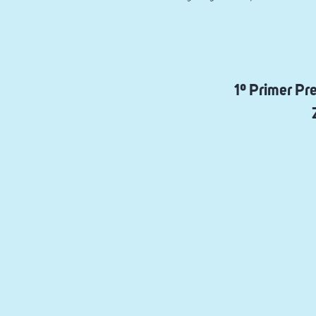
1º Primer Pr