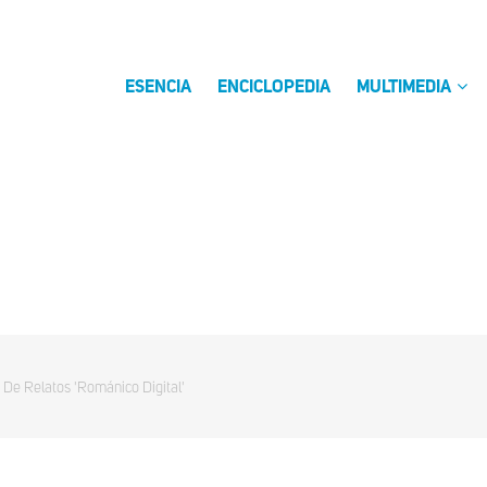
ESENCIA
ENCICLOPEDIA
MULTIMEDIA
De Relatos 'Románico Digital'