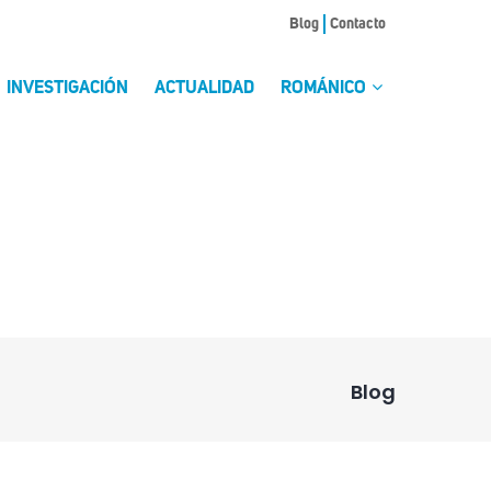
Blog
Contacto
INVESTIGACIÓN
ACTUALIDAD
ROMÁNICO
Blog