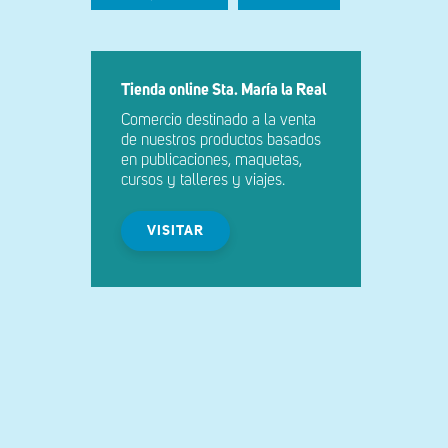
Tienda online Sta. María la Real
Comercio destinado a la venta
de nuestros productos basados
en publicaciones, maquetas,
cursos y talleres y viajes.
VISITAR