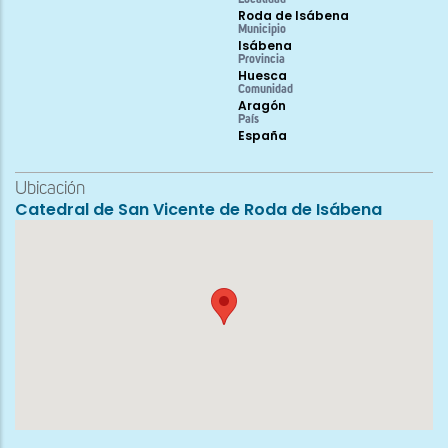
Roda de Isábena
Municipio
Isábena
Provincia
Huesca
Comunidad
Aragón
País
España
Ubicación
Catedral de San Vicente de Roda de Isábena