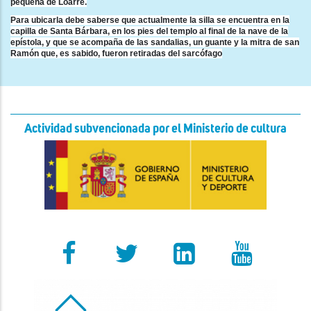
pequeña de Loarre.
Para ubicarla debe saberse que actualmente la silla se encuentra en la
capilla de Santa Bárbara, en los pies del templo al final de la nave de la
epístola, y que se acompaña de las sandalias, un guante y la mitra de san
Ramón que, es sabido, fueron retiradas del sarcófago
Actividad subvencionada por el Ministerio de cultura