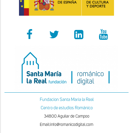
Fundacion Santa Maria la Real
Centro de estudios Románico
34800 Aguilar de Campoo
Email:info@romanicodigital.com