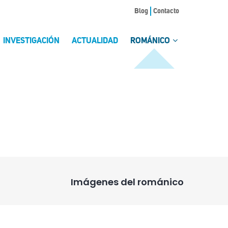
Blog
Contacto
INVESTIGACIÓN
ACTUALIDAD
ROMÁNICO
Imágenes del románico