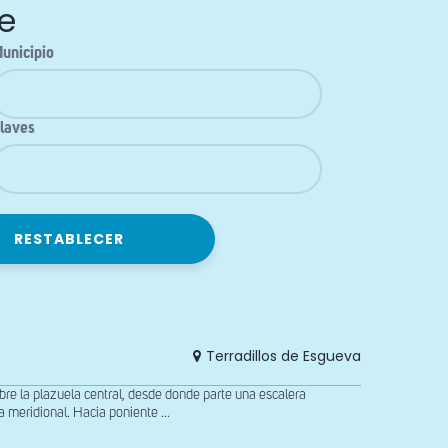
e
unicipio
laves
Terradillos de Esgueva
 la plazuela central, desde donde parte una escalera
meridional. Hacia poniente ...