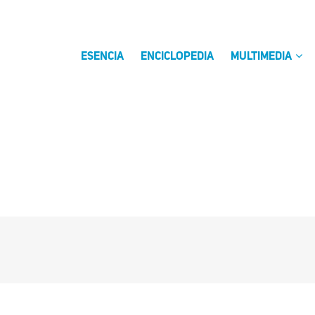
ESENCIA
ENCICLOPEDIA
MULTIMEDIA