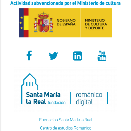
Actividad subvencionada por el Ministerio de cultura
Fundacion Santa Maria la Real
Centro de estudios Románico