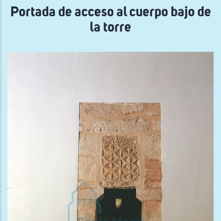
Portada de acceso al cuerpo bajo de
la torre