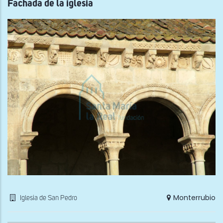
Fachada de la iglesia
Monterrubio
Iglesia de San Pedro