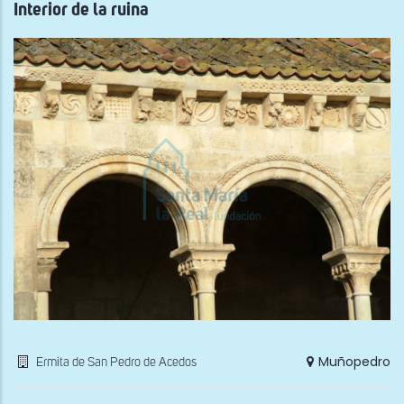
Interior de la ruina
Muñopedro
Ermita de San Pedro de Acedos