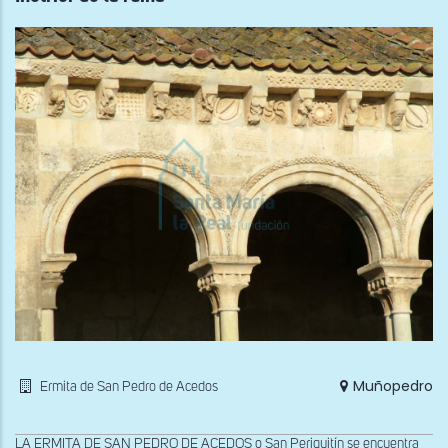
Muñopedro
Ermita de San Pedro de Acedos
LA ERMITA DE SAN PEDRO DE ACEDOS o San Periquitín se encuentra