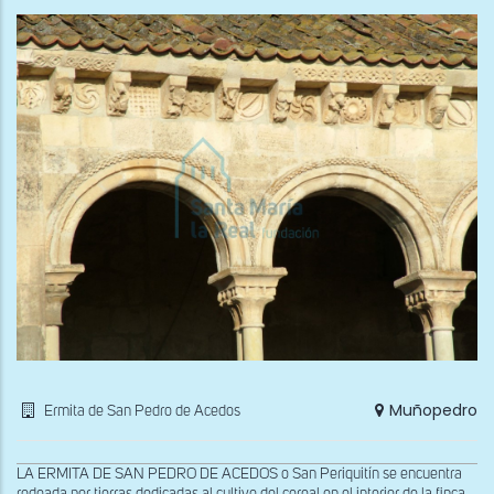
Muñopedro
Ermita de San Pedro de Acedos
LA ERMITA DE SAN PEDRO DE ACEDOS o San Periquitín se encuentra