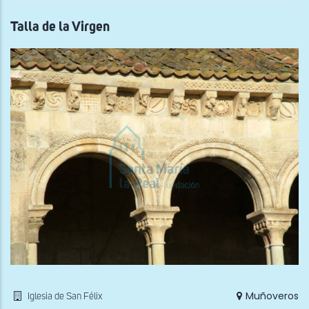
Talla de la Virgen
Muñoveros
Iglesia de San Félix