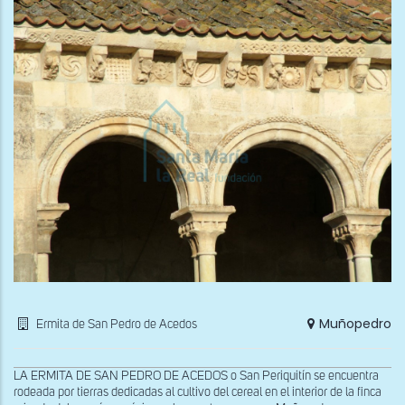
Muñopedro
Ermita de San Pedro de Acedos
LA ERMITA DE SAN PEDRO DE ACEDOS o San Periquitín se encuentra
rodeada por tierras dedicadas al cultivo del cereal en el interior de la finca