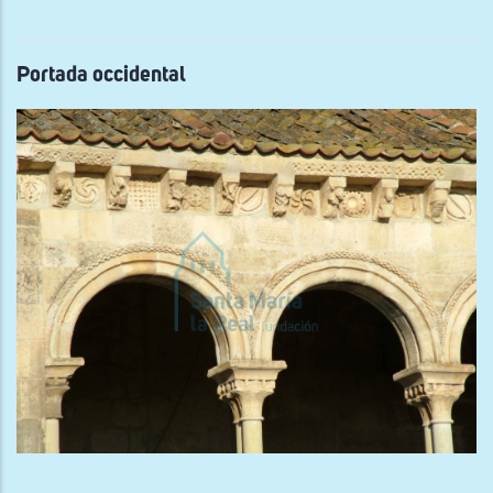
Portada occidental