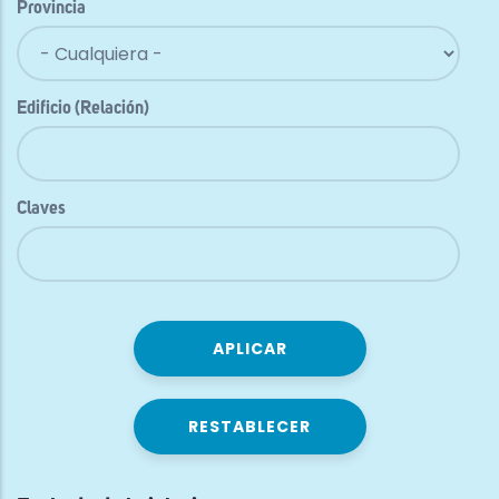
Provincia
Edificio (Relación)
Claves