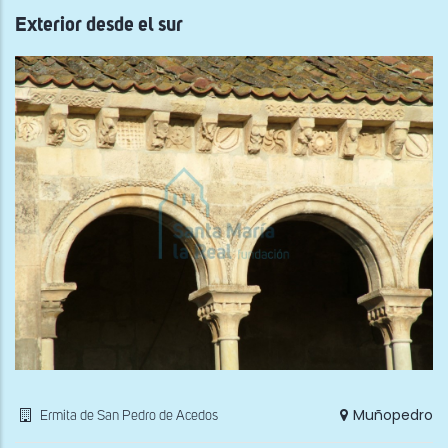
Exterior desde el sur
Muñopedro
Ermita de San Pedro de Acedos