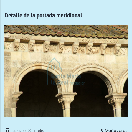
Detalle de la portada meridional
Muñoveros
Iglesia de San Félix