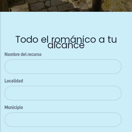
Todo el románico a tu
alcance
Nombre del recurso
Localidad
Municipio