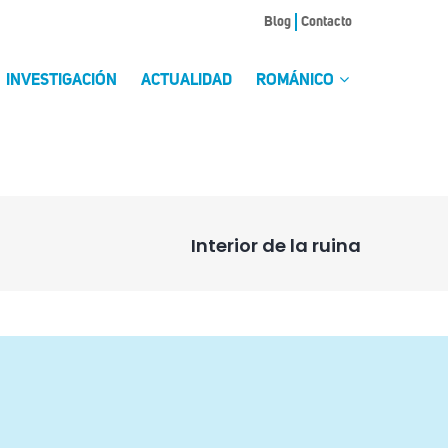
Blog
Contacto
INVESTIGACIÓN
ACTUALIDAD
ROMÁNICO
Interior de la ruina