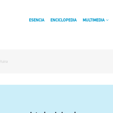
ESENCIA
ENCICLOPEDIA
MULTIMEDIA
 Ruina