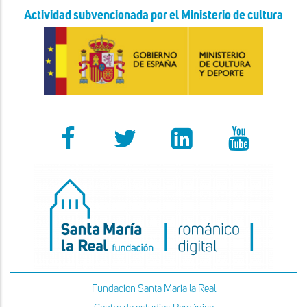
Actividad subvencionada por el Ministerio de cultura
Fundacion Santa Maria la Real