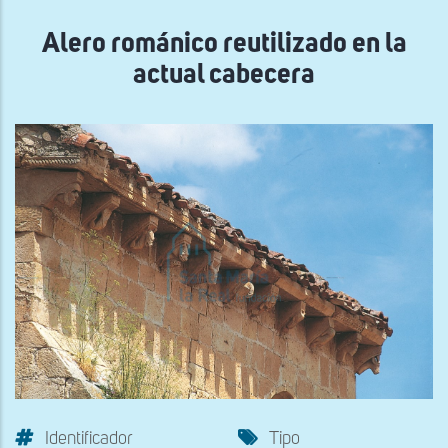
navegación
Alero románico reutilizado en la
actual cabecera
Identificador
Tipo