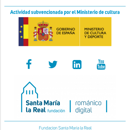
Actividad subvencionada por el Ministerio de cultura
Fundacion Santa Maria la Real