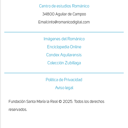
Centro de estudios Románico
34800 Aguilar de Campoo
Email:info@romanicodigital.com
Imágenes del Románico
Enciclopedia Online
Condex Aquilarensis
Colección Zubillaga
Política de Privacidad
Aviso legal
Fundación Santa María la Real © 2025. Todos los derechos
reservados.