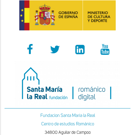
Fundacion Santa Maria la Real
Centro de estudios Románico
34800 Aguilar de Campoo