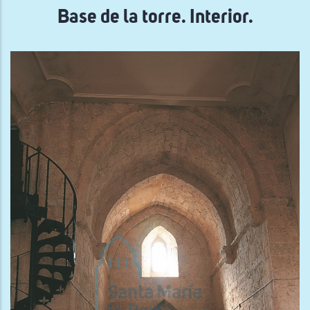
Base de la torre. Interior.