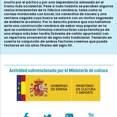
oculto por el pórtico y por una dependencia adosada en el
tramo más occidental. Pese a todo todavía se perciben algunos
restos interesantes de la fábrica románica, tales como la
cornisa moldurada con bocel, los canecillos de nacela y una
ventana cegada cuyo hueco se adorna con un motivo sogueado
de evidente arcaísmo. Por lo descrito parece que nos hallamos
ante una construcción románica de sabor muy popular en la
que se combinaron fórmulas constructivas características de
una etapa más bien tardía (bóveda de cañón apuntado) con
un repertorio ornamental de signo más tradicional. Teniendo en
cuenta la conjunción de ambos factores creemos que puede
fecharse en los años finales del siglo XII.
Actividad subvencionada por el Ministerio de cultura