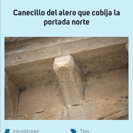
navegación
Canecillo del alero que cobija la
portada norte
Identificador
Tipo