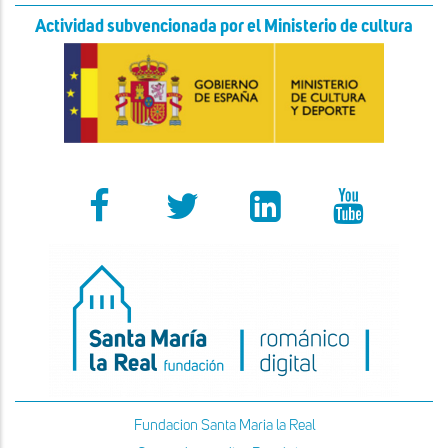
Actividad subvencionada por el Ministerio de cultura
Fundacion Santa Maria la Real