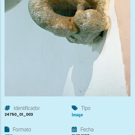
Identificador
Tipo
24750_01_003
Image
Formato
Fecha