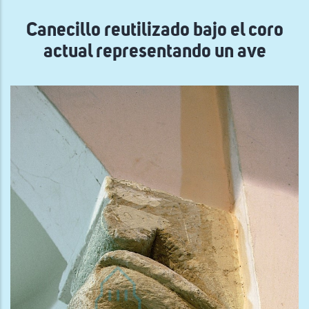
navegación
Canecillo reutilizado bajo el coro
actual representando un ave