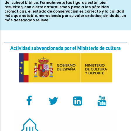
del scheol bíblico. Formalmente las figuras están bien
resueltas, con cierto naturalismo y pese a las pérdidas
cromáticas, el estado de conservación es correcto y la calidad
más que notable, mereciendo por su valor artístico, sin duda, un
más destacado relieve.
Actividad subvencionada por el Ministerio de cultura