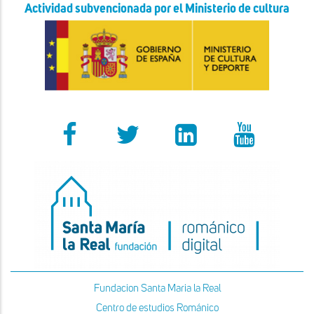
Actividad subvencionada por el Ministerio de cultura
Fundacion Santa Maria la Real
Centro de estudios Románico