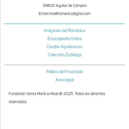
34800 Aguilar de Campoo
Email:info@romanicodigital.com
Imágenes del Románico
Enciclopedia Online
Condex Aquilarensis
Colección Zubillaga
Política de Privacidad
Aviso legal
Fundación Santa María la Real © 2025. Todos los derechos
reservados.