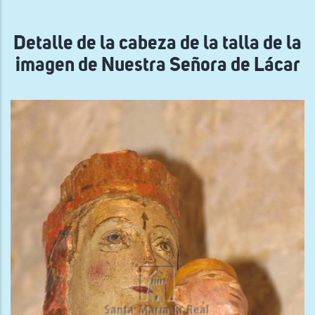
navegación
Detalle de la cabeza de la talla de la
imagen de Nuestra Señora de Lácar