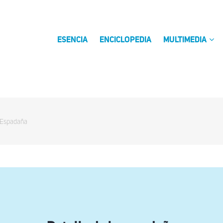
ESENCIA
ENCICLOPEDIA
MULTIMEDIA
 Espadaña