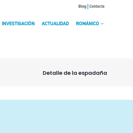
Blog
Contacto
INVESTIGACIÓN
ACTUALIDAD
ROMÁNICO
Detalle de la espadaña