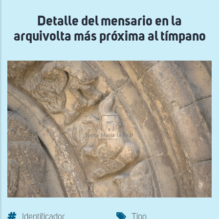
navegación
Detalle del mensario en la
arquivolta más próxima al tímpano
Identificador
Tipo