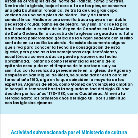
Actividad subvencionada por el Ministerio de cultura