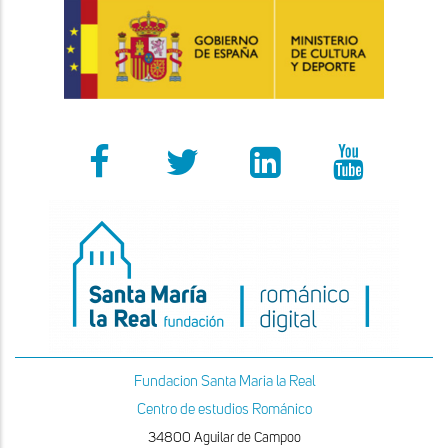
Fundacion Santa Maria la Real
Centro de estudios Románico
34800 Aguilar de Campoo