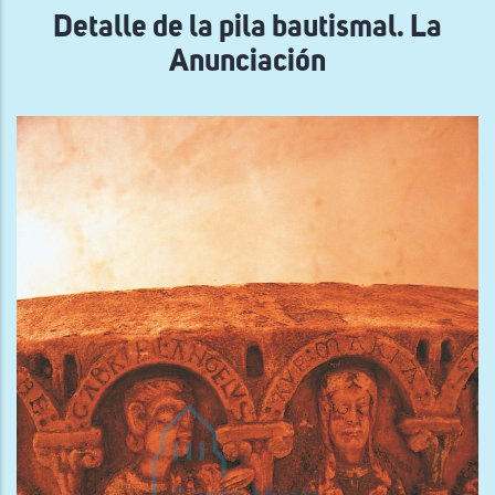
Detalle de la pila bautismal. La
Anunciación