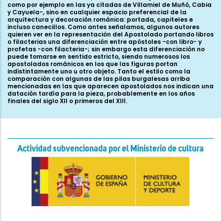
como por ejemplo en las ya citadas de Villamiel de Muñó, Cabia
y Cayuela-, sino en cualquier espacio preferencial de la
arquitectura y decoración románica: portada, capiteles e
incluso canecillos. Como antes señalamos, algunos autores
quieren ver en la representación del Apostolado portando libros
o filacterias una diferenciación entre apóstoles -con libro- y
profetas -con filacteria-; sin embargo esta diferenciación no
puede tomarse en sentido estricto, siendo numerosos los
apostolados románicos en los que las figuras portan
indistintamente uno u otro objeto. Tanto el estilo como la
comparación con algunas de las pilas burgalesas arriba
mencionadas en las que aparecen apostolados nos indican una
datación tardía para la pieza, probablemente en los años
finales del siglo XII o primeros del XIII.
Actividad subvencionada por el Ministerio de cultura