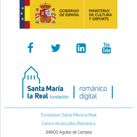
Fundacion Santa Maria la Real
Centro de estudios Románico
34800 Aguilar de Campoo