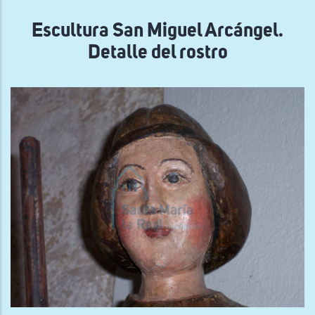
navegación
Escultura San Miguel Arcángel.
Detalle del rostro