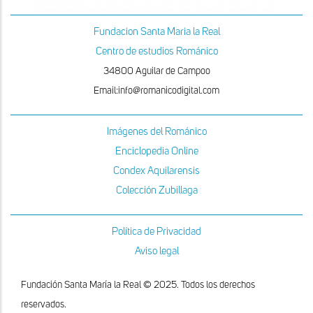
Fundacion Santa Maria la Real
Centro de estudios Románico
34800 Aguilar de Campoo
Email:info@romanicodigital.com
Imágenes del Románico
Enciclopedia Online
Condex Aquilarensis
Colección Zubillaga
Política de Privacidad
Aviso legal
Fundación Santa María la Real © 2025. Todos los derechos
reservados.