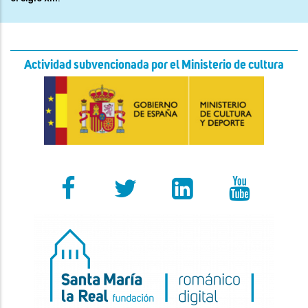
Actividad subvencionada por el Ministerio de cultura