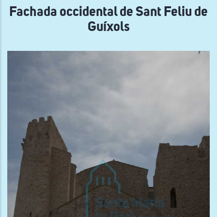
Fachada occidental de Sant Feliu de
Guíxols