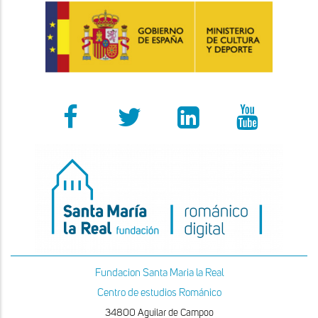
Fundacion Santa Maria la Real
Centro de estudios Románico
34800 Aguilar de Campoo