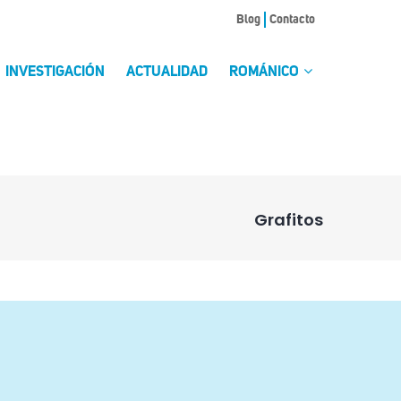
Blog
Contacto
INVESTIGACIÓN
ACTUALIDAD
ROMÁNICO
Grafitos