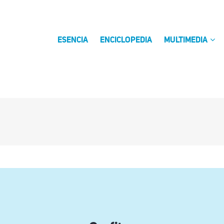
ESENCIA
ENCICLOPEDIA
MULTIMEDIA