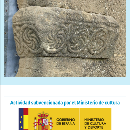
Actividad subvencionada por el Ministerio de cultura