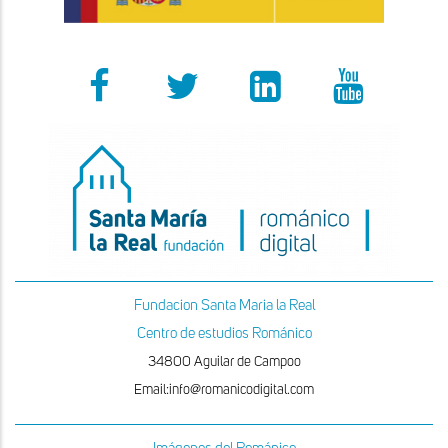
Fundacion Santa Maria la Real
Centro de estudios Románico
34800 Aguilar de Campoo
Email:info@romanicodigital.com