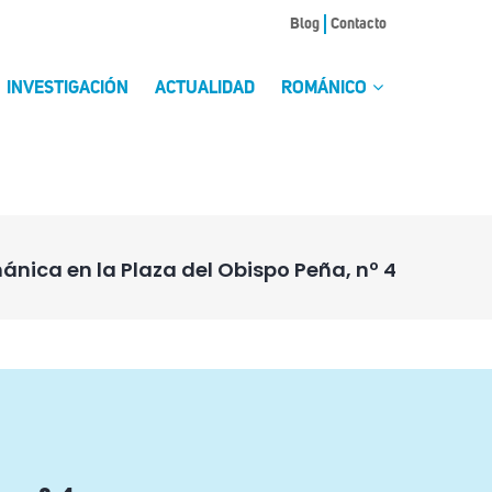
Blog
Contacto
INVESTIGACIÓN
ACTUALIDAD
ROMÁNICO
nica en la Plaza del Obispo Peña, nº 4