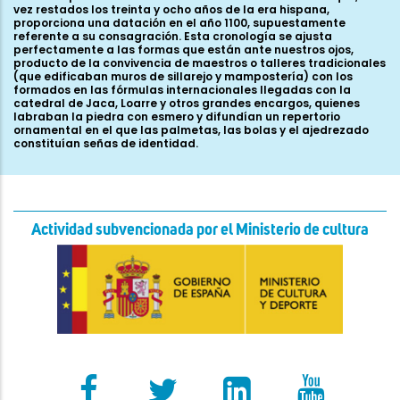
vez restados los treinta y ocho años de la era hispana,
proporciona una datación en el año 1100, supuestamente
referente a su consagración. Esta cronología se ajusta
perfectamente a las formas que están ante nuestros ojos,
producto de la convivencia de maestros o talleres tradicionales
(que edificaban muros de sillarejo y mampostería) con los
formados en las fórmulas internacionales llegadas con la
catedral de Jaca, Loarre y otros grandes encargos, quienes
labraban la piedra con esmero y difundían un repertorio
ornamental en el que las palmetas, las bolas y el ajedrezado
constituían señas de identidad.
Actividad subvencionada por el Ministerio de cultura