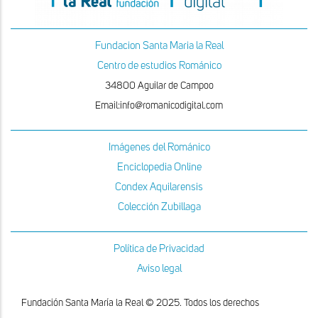
Fundacion Santa Maria la Real
Centro de estudios Románico
34800 Aguilar de Campoo
Email:info@romanicodigital.com
Imágenes del Románico
Enciclopedia Online
Condex Aquilarensis
Colección Zubillaga
Política de Privacidad
Aviso legal
Fundación Santa María la Real © 2025. Todos los derechos