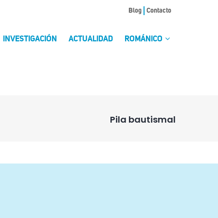
Blog
Contacto
INVESTIGACIÓN
ACTUALIDAD
ROMÁNICO
Pila bautismal