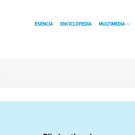
ESENCIA
ENCICLOPEDIA
MULTIMEDIA
l