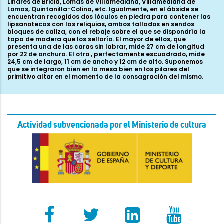
Actividad subvencionada por el Ministerio de cultura