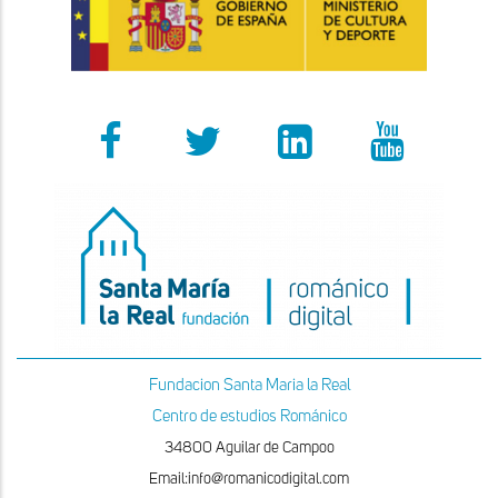
Fundacion Santa Maria la Real
Centro de estudios Románico
34800 Aguilar de Campoo
Email:info@romanicodigital.com