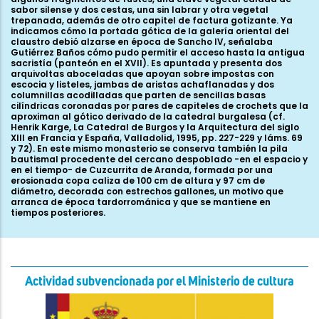
Actividad subvencionada por el Ministerio de cultura