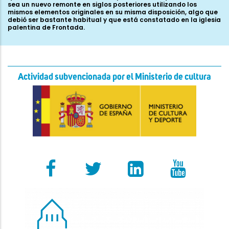
Actividad subvencionada por el Ministerio de cultura