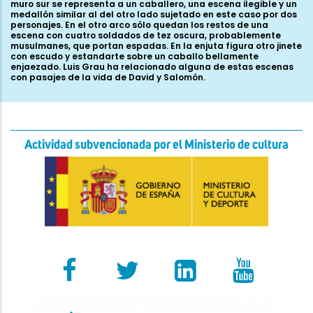
muro sur se representa a un caballero, una escena ilegible y un
medallón similar al del otro lado sujetado en este caso por dos
personajes. En el otro arco sólo quedan los restos de una
escena con cuatro soldados de tez oscura, probablemente
musulmanes, que portan espadas. En la enjuta figura otro jinete
con escudo y estandarte sobre un caballo bellamente
enjaezado. Luis Grau ha relacionado alguna de estas escenas
con pasajes de la vida de David y Salomón.
Actividad subvencionada por el Ministerio de cultura