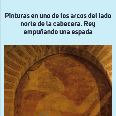
navegación
Pinturas en uno de los arcos del lado
norte de la cabecera. Rey
empuñando una espada