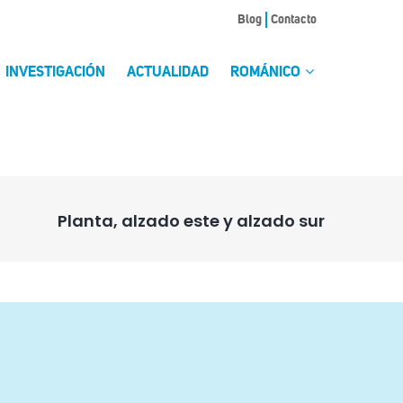
Blog
Contacto
INVESTIGACIÓN
ACTUALIDAD
ROMÁNICO
Planta, alzado este y alzado sur