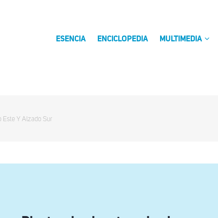
ESENCIA
ENCICLOPEDIA
MULTIMEDIA
o Este Y Alzado Sur