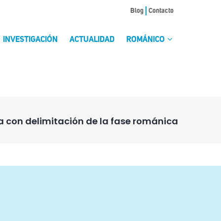
Blog
Contacto
INVESTIGACIÓN
ACTUALIDAD
ROMÁNICO
a con delimitación de la fase románica