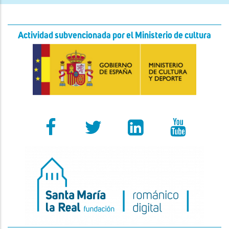
Actividad subvencionada por el Ministerio de cultura