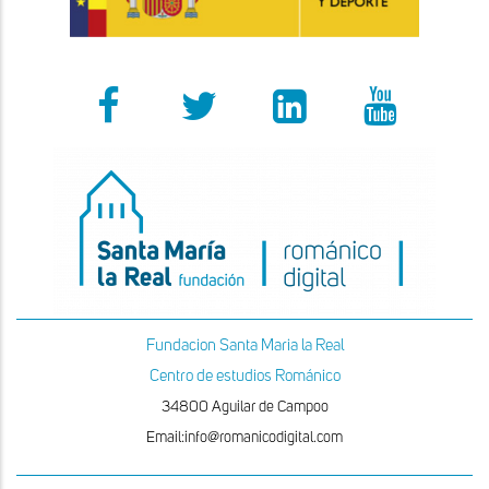
Fundacion Santa Maria la Real
Centro de estudios Románico
34800 Aguilar de Campoo
Email:info@romanicodigital.com