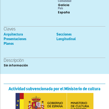
Comunidad
Galicia
País
España
Claves
Arquitectura
Secciones
Presentaciones
Longitudinal
Planos
Descripción
Sin información
Actividad subvencionada por el Ministerio de cultura