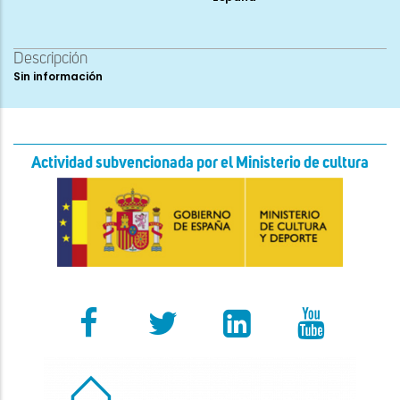
Descripción
Sin información
Actividad subvencionada por el Ministerio de cultura