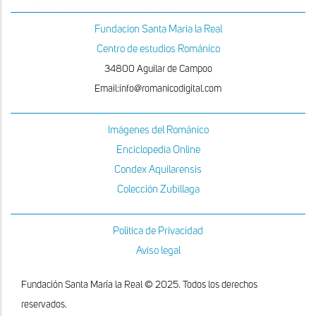
Fundacion Santa Maria la Real
Centro de estudios Románico
34800 Aguilar de Campoo
Email:info@romanicodigital.com
Imágenes del Románico
Enciclopedia Online
Condex Aquilarensis
Colección Zubillaga
Política de Privacidad
Aviso legal
Fundación Santa María la Real © 2025. Todos los derechos
reservados.