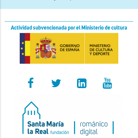
Actividad subvencionada por el Ministerio de cultura