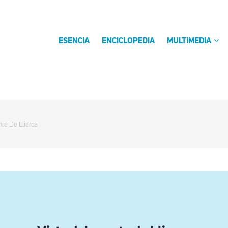
ESENCIA
ENCICLOPEDIA
MULTIMEDIA
te De Llierca