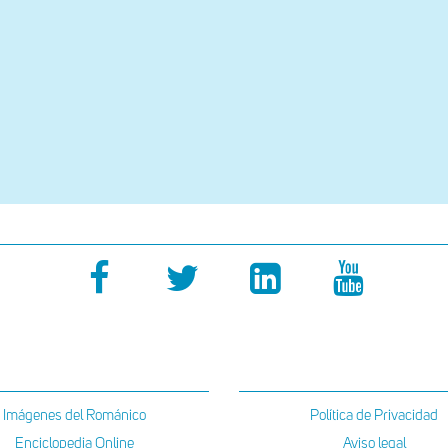
Imágenes del Románico
Política de Privacidad
Enciclopedia Online
Aviso legal