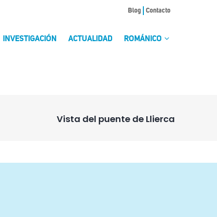
Blog
Contacto
INVESTIGACIÓN
ACTUALIDAD
ROMÁNICO
Vista del puente de Llierca