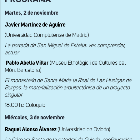
Martes, 2 de noviembre
Javier Martínez de Aguirre
(Universidad Complutense de Madrid)
La portada de San Miguel de Estella: ver, comprender,
actuar
Pablo Abella Villar
(Museu Etnològic i de Cultures del
Món. Barcelona)
El monasterio de Santa María la Real de Las Huelgas de
Burgos: la materialización arquitectónica de un proyecto
singular
18.00 h.: Coloquio
Miércoles, 3 de noviembre
Raquel Alonso Álvarez
(Universidad de Oviedo)