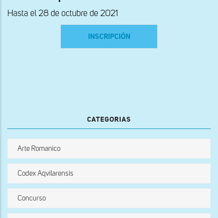
Hasta el 28 de octubre de 2021
INSCRIPCIÓN
CATEGORIAS
Arte Romanico
Codex Aqvilarensis
Concurso