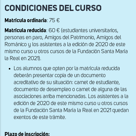
CONDICIONES DEL CURSO
Matrícula ordinaria
: 75 €
Matrícula reducida
: 60 € (estudiantes universitarios,
personas en paro, Amigos del Patrimonio, Amigos del
Románico y los asistentes a la edición de 2020 de este
mismo curso u otros cursos de la Fundación Santa María
la Real en 2021).
Los alumnos que opten por la matrícula reducida
deberán presentar copia de un documento
acreditativo de su situación: carnet de estudiante,
documento de desempleo o carnet de alguna de las
asociaciones arriba mencionadas. Los asistentes a la
edición de 2020 de este mismo curso u otros cursos
de la Fundación Santa María la Real en 2021 quedan
exentos de este trámite.
Plazo de inscripción: