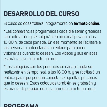
DESARROLLO DEL CURSO
El curso se desarrollará íntegramente en
formato online
.
*Las conferencias programadas cada día serán grabadas
con antelación y se colgarán en un canal privado a las
10.00 h. de cada jornada. En ese momento se facilitará a
las personas matriculadas un enlace para poder
visionarlas cuando lo deseen. Los videos y sus enlaces
estarán activos durante un mes.
*Los coloquios con los ponentes de cada jornada se
realizarán en tiempo real, a las 18.00 h. y se facilitará un
enlace para que puedan conectarse aquellas personas
que lo deseen. Estos coloquios también se grabarán y
estarán a disposición de los alumnos durante un mes.
PROGRAMA