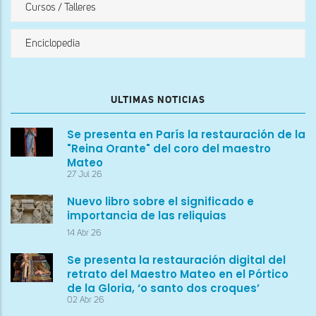
Cursos / Talleres
Enciclopedia
ULTIMAS NOTICIAS
Se presenta en París la restauración de la
"Reina Orante" del coro del maestro
Mateo
27 Jul 26
Nuevo libro sobre el significado e
importancia de las reliquias
14 Abr 26
Se presenta la restauración digital del
retrato del Maestro Mateo en el Pórtico
de la Gloria, ‘o santo dos croques’
02 Abr 26