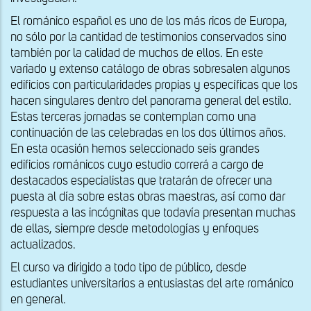
El románico español es uno de los más ricos de Europa,
no sólo por la cantidad de testimonios conservados sino
también por la calidad de muchos de ellos. En este
variado y extenso catálogo de obras sobresalen algunos
edificios con particularidades propias y específicas que los
hacen singulares dentro del panorama general del estilo.
Estas terceras jornadas se contemplan como una
continuación de las celebradas en los dos últimos años.
En esta ocasión hemos seleccionado seis grandes
edificios románicos cuyo estudio correrá a cargo de
destacados especialistas que tratarán de ofrecer una
puesta al día sobre estas obras maestras, así como dar
respuesta a las incógnitas que todavía presentan muchas
de ellas, siempre desde metodologías y enfoques
actualizados.
El curso va dirigido a todo tipo de público, desde
estudiantes universitarios a entusiastas del arte románico
en general.