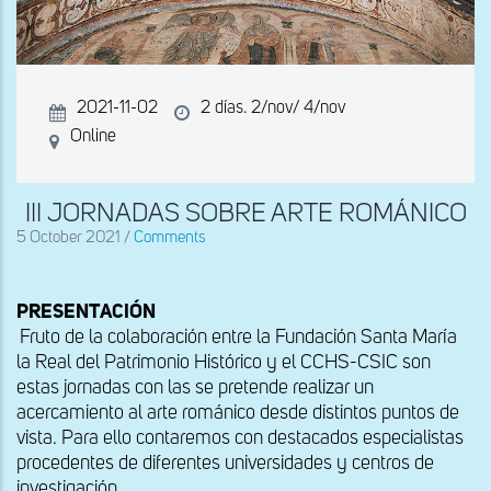
2021-11-02
2 días. 2/nov/ 4/nov
Online
III JORNADAS SOBRE ARTE ROMÁNICO
5 October 2021
/
Comments
PRESENTACIÓN
Fruto de la colaboración entre la Fundación Santa María
la Real del Patrimonio Histórico y el CCHS-CSIC son
estas jornadas con las se pretende realizar un
acercamiento al arte románico desde distintos puntos de
vista. Para ello contaremos con destacados especialistas
procedentes de diferentes universidades y centros de
investigación.