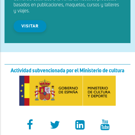
basados en publicaciones, maquetas, cursos y talleres
y viajes.
VISITAR
Actividad subvencionada por el Ministerio de cultura